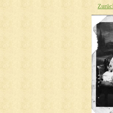
Zurüc