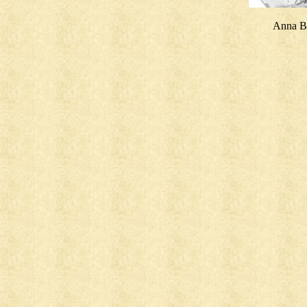
Anna Be