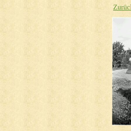
Zurüc