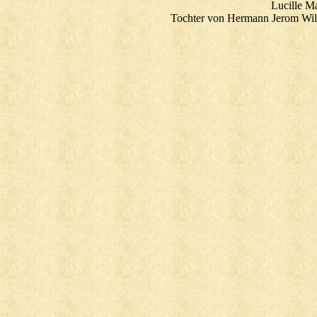
Lucille M
Tochter von Hermann Jerom Wil