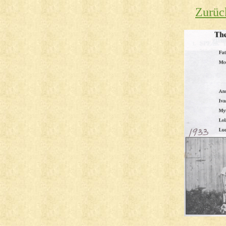
Zurüc