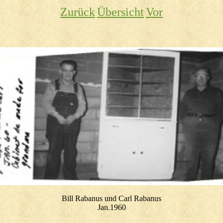
Zurück
Übersicht
Vor
Bill Rabanus und Carl Rabanus
Jan.1960