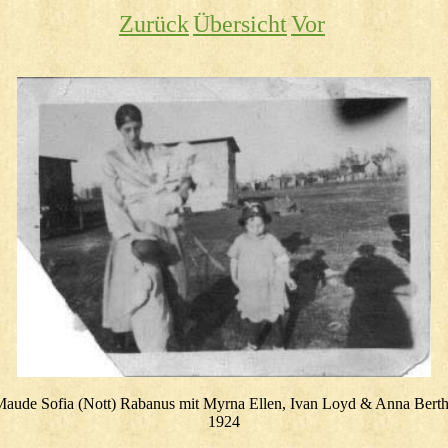
Zurück
Übersicht
Vor
aude Sofia (Nott) Rabanus mit Myrna Ellen, Ivan Loyd & Anna Bert
1924