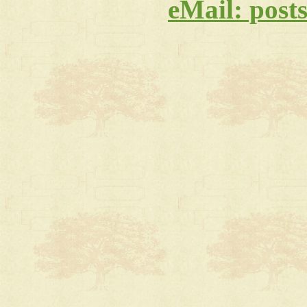
eMail: post