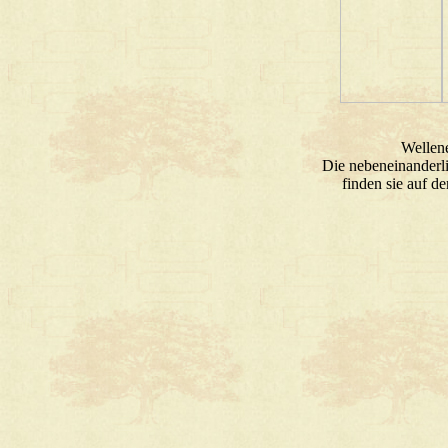
Wellen
Die nebeneinanderl
finden sie auf d