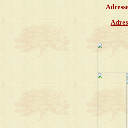
Adresse
Adres