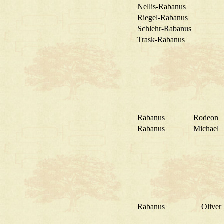
Nellis-Rabanus
Riegel-Rabanus
Schlehr-Rabanus
Trask-Rabanus
Rabanus
Rodeon
Rabanus
Michael
Rabanus
Oliver