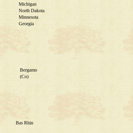
Michigan
North Dakota
Minnesota
Georgia
Bergamo
(Co)
Bas Rhin