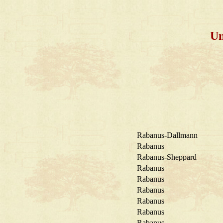
Um
Rabanus-Dallmann
Rabanus
Rabanus-Sheppard
Rabanus
Rabanus
Rabanus
Rabanus
Rabanus
Rabanus